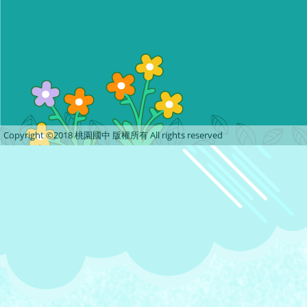
Copyright ©2018 桃園國中 版權所有 All rights reserved