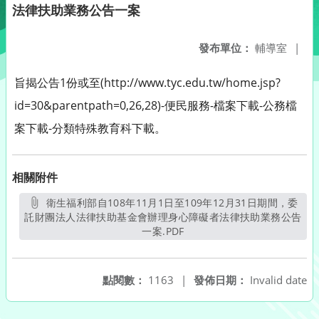
法律扶助業務公告一案
發布單位：
輔導室
|
旨揭公告1份或至(http://www.tyc.edu.tw/home.jsp?
id=30&parentpath=0,26,28)-便民服務-檔案下載-公務檔
案下載-分類特殊教育科下載。
相關附件
衛生福利部自108年11月1日至109年12月31日期間，委
託財團法人法律扶助基金會辦理身心障礙者法律扶助業務公告
一案.PDF
另開新視窗
點閱數：
1163
|
發佈日期：
Invalid date