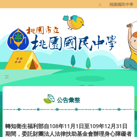
移至網頁之主要內容區位置
:::
桃園國民中學
:::
公告彙整
轉知衛生福利部自108年11月1日至109年12月31日
期間，委託財團法人法律扶助基金會辦理身心障礙者