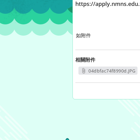
https://apply.nmns.edu.
如附件
相關附件
04dbfac74f8990d.JPG
另開新視窗