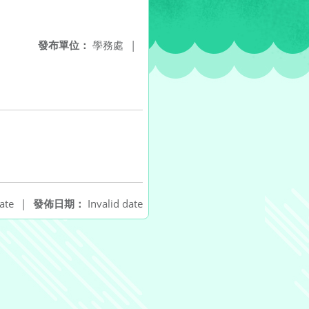
發布單位：
學務處
|
ate
|
發佈日期：
Invalid date