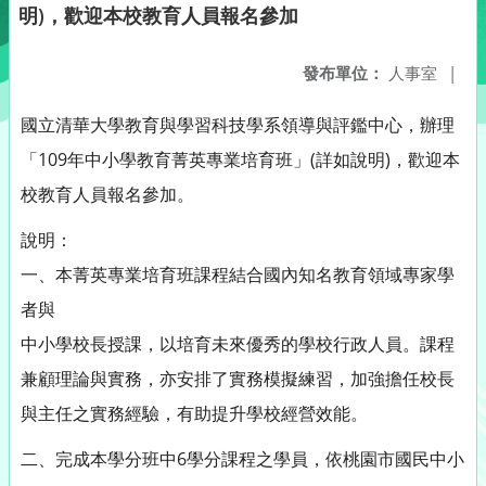
明)，歡迎本校教育人員報名參加
發布單位：
人事室
|
國立清華大學教育與學習科技學系領導與評鑑中心，辦理
「109年中小學教育菁英專業培育班」(詳如說明)，歡迎本
校教育人員報名參加。
說明：
一、本菁英專業培育班課程結合國內知名教育領域專家學
者與
中小學校長授課，以培育未來優秀的學校行政人員。課程
兼顧理論與實務，亦安排了實務模擬練習，加強擔任校長
與主任之實務經驗，有助提升學校經營效能。
二、完成本學分班中6學分課程之學員，依桃園市國民中小