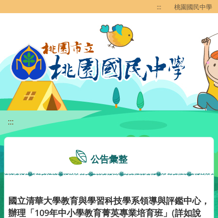
移至網頁之主要內容區位置
:::
桃園國民中學
:::
公告彙整
國立清華大學教育與學習科技學系領導與評鑑中心，
辦理「109年中小學教育菁英專業培育班」(詳如說