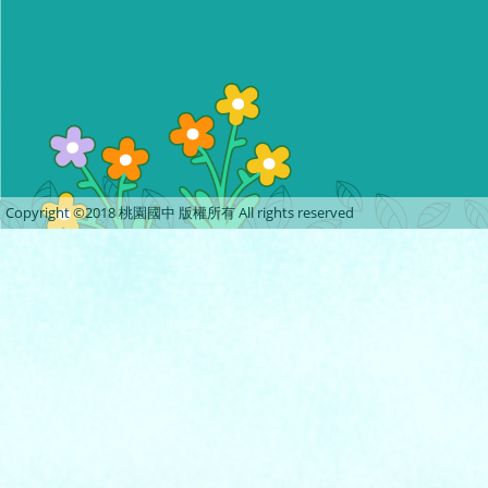
Copyright ©2018 桃園國中 版權所有 All rights reserved