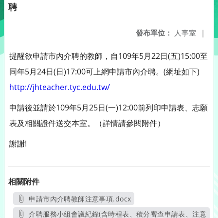
聘
發布單位：
人事室
|
提醒欲申請市內介聘的教師，自109年5月22日(五)15:00至
同年5月24日(日)17:00可上網申請市內介聘。(網址如下)
http://jhteacher.tyc.edu.tw/
申請後並請於109年5月25日(一)12:00前列印申請表、志願
表及相關證件送交本室。（詳情請參閱附件）
謝謝!
相關附件
申請市內介聘教師注意事項.docx
另開新視窗
介聘服務小組會議紀錄(含時程表、積分審查申請表、注意