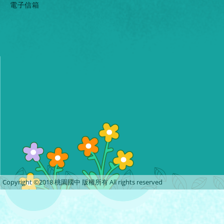
電子信箱
Copyright ©2018 桃園國中 版權所有 All rights reserved