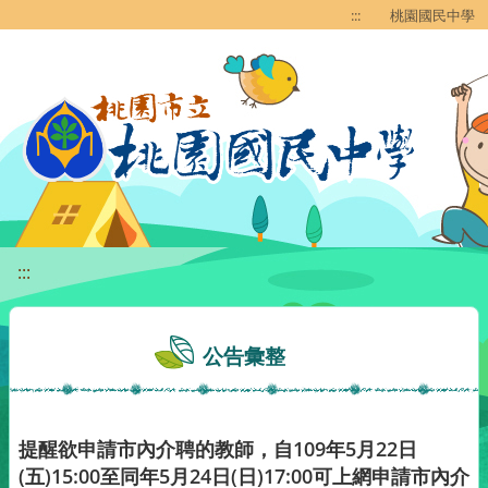
移至網頁之主要內容區位置
:::
桃園國民中學
:::
公告彙整
提醒欲申請市內介聘的教師，自109年5月22日
(五)15:00至同年5月24日(日)17:00可上網申請市內介