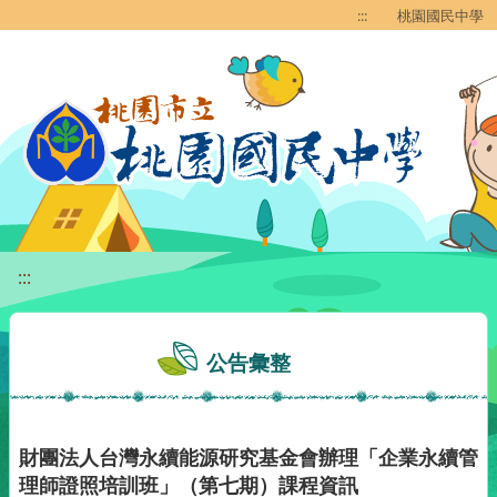
移至網頁之主要內容區位置
:::
桃園國民中學
:::
公告彙整
財團法人台灣永續能源研究基金會辦理「企業永續管
理師證照培訓班」（第七期）課程資訊