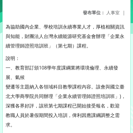
發布單位：
人事室
|
為協助國內企業、學校培訓永續專業人才，厚植相關資訊
與知能，財團法人台灣永續能源研究基金會辦理「企業永
續管理師證照培訓班」（第七期）課程。
說明：
一、教育部訂頒108學年度課綱業將環境倫理、永續發
展、氣候
變遷等主題納入各領域科目教學課程內容。該會與國立臺
北大學商學院共同辦理「企業永續管理師證照培訓班」)，
深獲各界好評，該班第七期課程已開始接受報名，歡迎
教職人員於暑假期間投入培訓，俾利因應課綱調整之需
求。