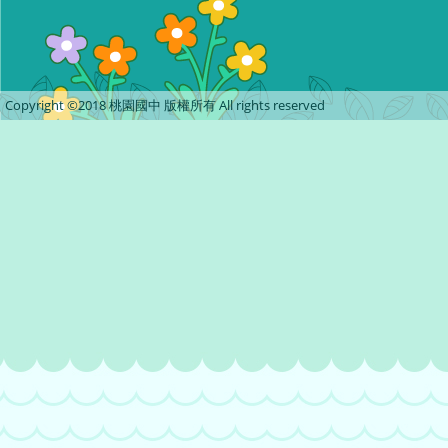
Copyright ©2018 桃園國中 版權所有 All rights reserved