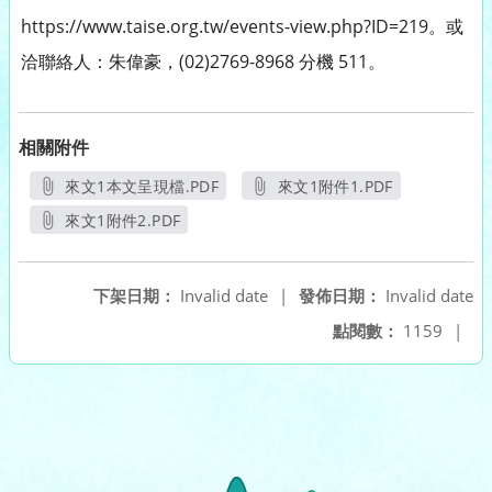
https://www.taise.org.tw/events-view.php?ID=219。或
洽聯絡人：朱偉豪，(02)2769-8968 分機 511。
相關附件
來文1本文呈現檔.PDF
來文1附件1.PDF
另開新視窗
另開新視窗
來文1附件2.PDF
另開新視窗
下架日期：
Invalid date
|
發佈日期：
Invalid date
點閱數：
1159
|