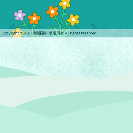
Copyright ©2018 桃園國中 版權所有 All rights reserved