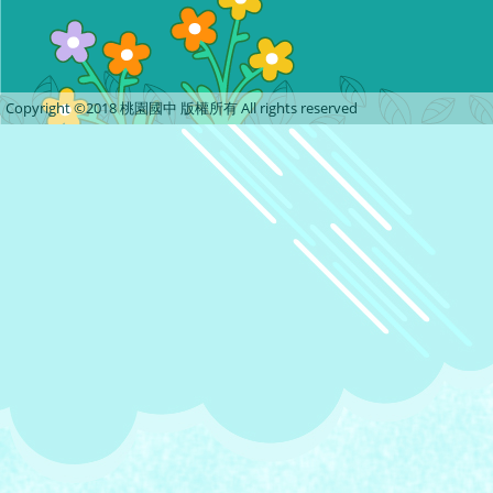
Copyright ©2018 桃園國中 版權所有 All rights reserved