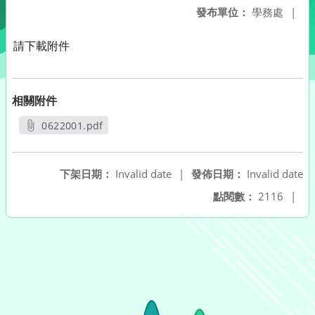
發布單位：
學務處
|
請下載附件
相關附件
0622001.pdf
另開新視窗
下架日期：
Invalid date
|
發佈日期：
Invalid date
點閱數：
2116
|