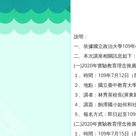
說明：
一、依據國立政治大學109年6
二、本次講座相關訊息如下
(一)2020年實驗教育理念
１、時間：109年7月12日
２、地點：國立臺中教育大學
３、講者：林秀英校長(屏東
４、講題：餉潭國小如何和
５、報名方式：即日起至109年7
(二)2020年實驗教育理念
１、時間：109年7月15日（