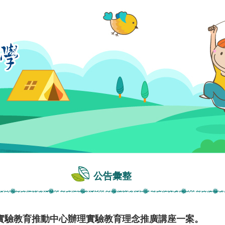
公告彙整
實驗教育推動中心辦理實驗教育理念推廣講座一案。