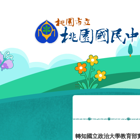
移至網頁之主要內容區位置
:::
轉知國立政治大學教育部