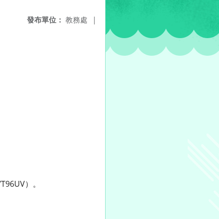
發布單位：
教務處
|
T96UV）。