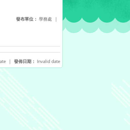
發布單位：
學務處
|
ate
|
發佈日期：
Invalid date