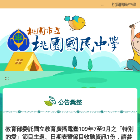
移至網頁之主要內容區位置
:::
桃園國民中學
:::
公告彙整
教育部委託國立教育廣播電臺109年7至9月之「特別
的愛」節目主題、日期表暨節目收聽資訊1份，請參