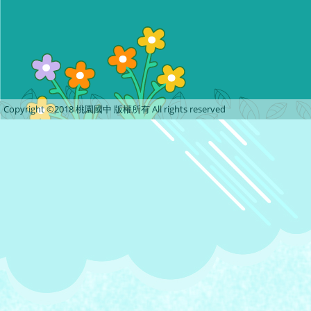
Copyright ©2018 桃園國中 版權所有 All rights reserved