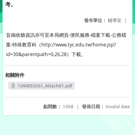
考。
發布單位：
輔導室
|
旨揭收聽資訊亦可至本局網頁-便民服務-檔案下載-公務檔
案-特殊教育科（http://www.tyc.edu.tw/home.jsp?
id=30&parentpath=0,26,28）下載。
相關附件
1090055561_Attach01.pdf
另開新視窗
點閱數：
1068
|
發佈日期：
Invalid date