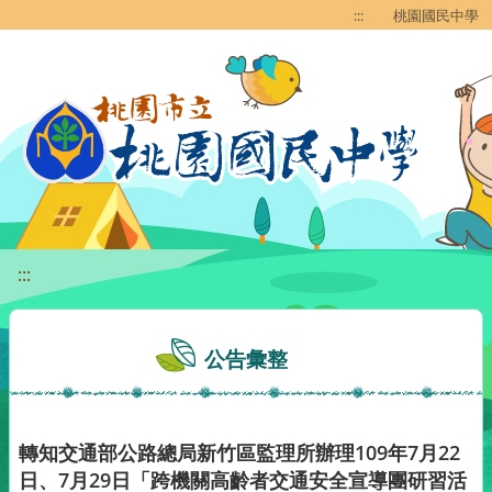
移至網頁之主要內容區位置
:::
桃園國民中學
:::
公告彙整
轉知交通部公路總局新竹區監理所辦理109年7月22
日、7月29日「跨機關高齡者交通安全宣導團研習活