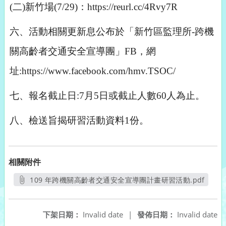
(
二)新竹場(7/29)：https://reurl.cc/4Rvy7R
六、活動相關更新息公布於「新竹區監理所-跨機
關高齡者交通安全宣導團」FB，網
址:https://www.facebook.com/hmv.TSOC/
七、報名截止日:7月5日或截止人數60人為止。
八、
檢送旨揭研習活動資料1份。
相關附件
109 年跨機關高齡者交通安全宣導團計畫研習活動.pdf
另開新視窗
下架日期：
Invalid date
|
發佈日期：
Invalid date