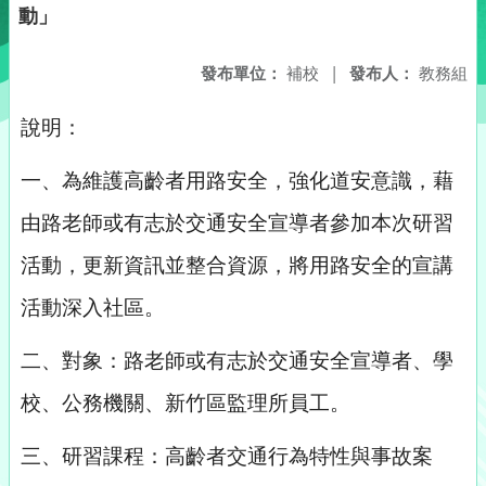
動」
發布單位：
補校
|
發布人：
教務組
說明：
一、為維護高齡者用路安全，強化道安意識，藉
由路老師或有志於交通安全宣導者參加本次研習
活動，更新資訊並整合資源，將用路安全的宣講
活動深入社區。
二、對象：路老師或有志於交通安全宣導者、學
校、公務機關、新竹區監理所員工。
三、研習課程：高齡者交通行為特性與事故案