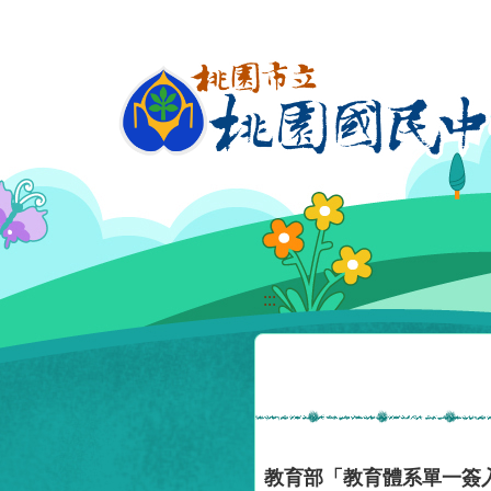
移至網頁之主要內容區位置
:::
教育部「教育體系單一簽