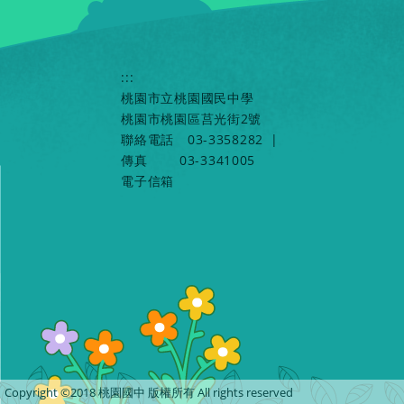
:::
桃園市立桃園國民中學
桃園市桃園區莒光街2號
聯絡電話
03-3358282
|
傳真
03-3341005
電子信箱
Copyright ©2018 桃園國中 版權所有 All rights reserved