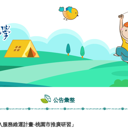
公告彙整
入服務維運計畫-桃園市推廣研習」