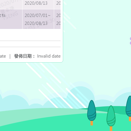
ate
|
發佈日期：
Invalid date