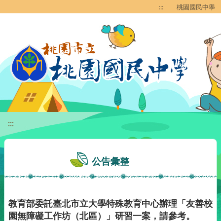
移至網頁之主要內容區位置
:::
桃園國民中學
:::
公告彙整
教育部委託臺北市立大學特殊教育中心辦理「友善校
園無障礙工作坊（北區）」研習一案，請參考。