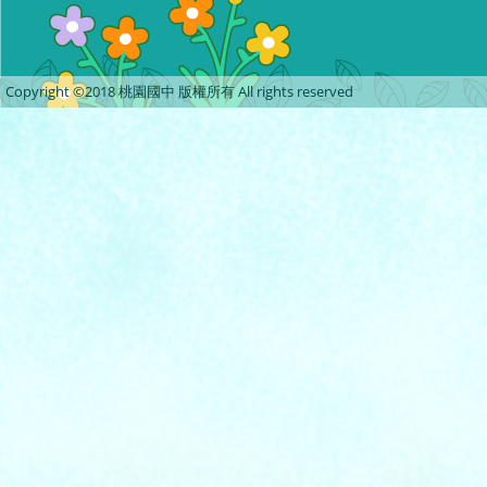
Copyright ©2018 桃園國中 版權所有 All rights reserved