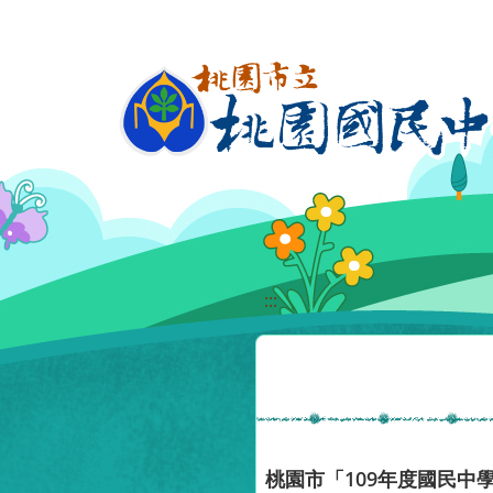
移至網頁之主要內容區位置
:::
桃園市「109年度國民中