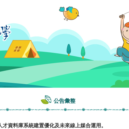
公告彙整
人才資料庫系統建置優化及未來線上媒合運用。