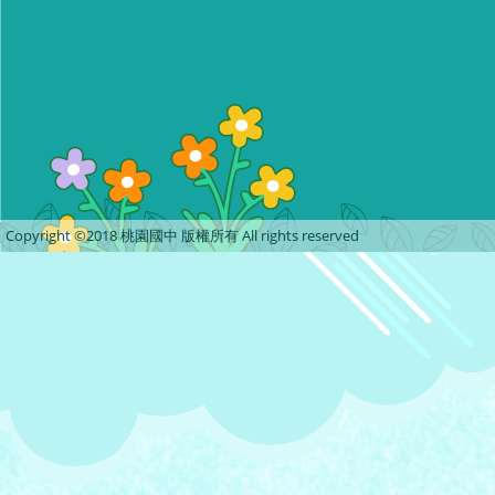
Copyright ©2018 桃園國中 版權所有 All rights reserved