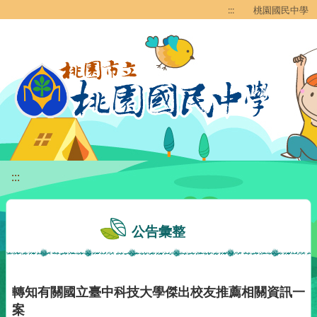
移至網頁之主要內容區位置
:::
桃園國民中學
:::
公告彙整
轉知有關國立臺中科技大學傑出校友推薦相關資訊一
案