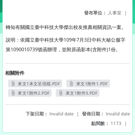
發布單位：
人事室
|
轉知有關國立臺中科技大學傑出校友推薦相關資訊一案。
說明：依國立臺中科技大學109年7月3日中科大秘公服字
第1090010739號函辦理，並附原函影本(含附件)1份。
相關附件
來文1本文呈現檔.PDF
來文1附件1.PDF
另開新視窗
另開新視窗
來文1附件2.PDF
來文1附件3.PDF
另開新視窗
另開新視窗
下架日期：
Invalid date
|
發佈日期：
Invalid date
點閱數：
1173
|