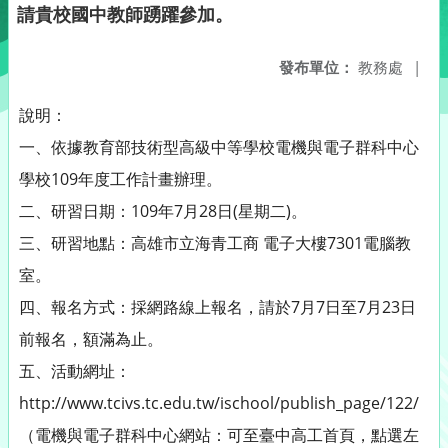
請貴校國中教師踴躍參加。
發布單位：
教務處
|
說明：
一、依據教育部技術型高級中等學校電機與電子群科中心
學校109年度工作計畫辦理。
二、研習日期：109年7月28日(星期二)。
三、研習地點：高雄市立海青工商 電子大樓7301電腦教
室。
四、報名方式：採網路線上報名，請於7月7日至7月23日
前報名，額滿為止。
五、活動網址：
http://www.tcivs.tc.edu.tw/ischool/publish_page/122/
（電機與電子群科中心網站：可至臺中高工首頁，點選左