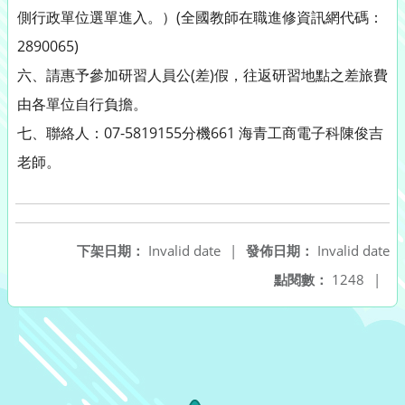
側行政單位選單進入。）(全國教師在職進修資訊網代碼：
2890065)
六、請惠予參加研習人員公(差)假，往返研習地點之差旅費
由各單位自行負擔。
七、聯絡人：07-5819155分機661 海青工商電子科陳俊吉
老師。
下架日期：
Invalid date
|
發佈日期：
Invalid date
點閱數：
1248
|