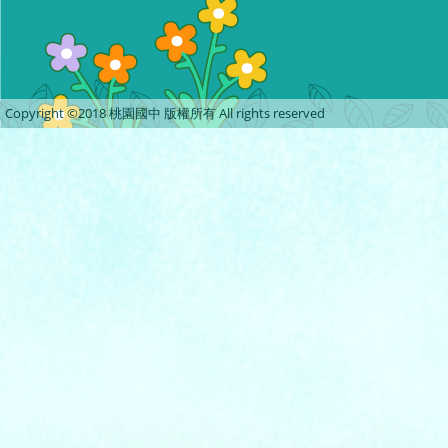
Copyright ©2018 桃園國中 版權所有 All rights reserved