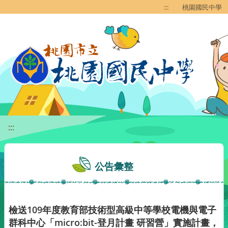
移至網頁之主要內容區位置
:::
桃園國民中學
:::
公告彙整
檢送109年度教育部技術型高級中等學校電機與電子
群科中心「micro:bit-登月計畫 研習營」實施計畫，