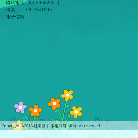
聯絡電話
03-3358282
|
傳真
03-3341005
電子信箱
Copyright ©2018 桃園國中 版權所有 All rights reserved