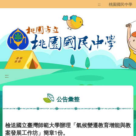
移至網頁之主要內容區位置
:::
桃園國民中學
:::
公告彙整
檢送國立臺灣師範大學辦理「氣候變遷教育增能與教
案發展工作坊」簡章1份。