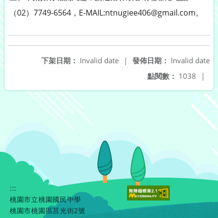
（02）7749-6564，E-MAIL:ntnugiee406@gmail.com。
下架日期：
Invalid date
|
發佈日期：
Invalid date
點閱數：
1038
|
:::
桃園市立桃園國民中學
桃園市桃園區莒光街2號