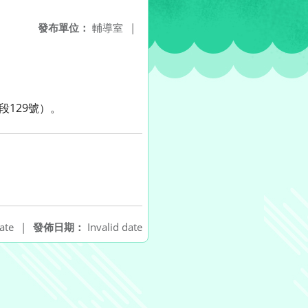
發布單位：
輔導室
|
段129號）。
ate
|
發佈日期：
Invalid date