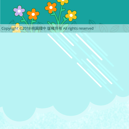
Copyright ©2018 桃園國中 版權所有 All rights reserved