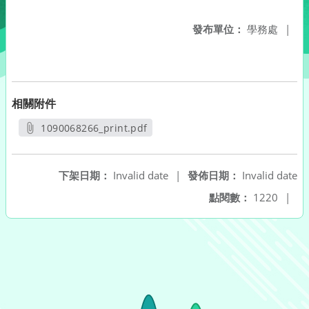
發布單位：
學務處
|
相關附件
1090068266_print.pdf
另開新視窗
下架日期：
Invalid date
|
發佈日期：
Invalid date
點閱數：
1220
|