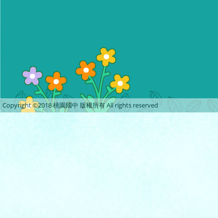
Copyright ©2018 桃園國中 版權所有 All rights reserved