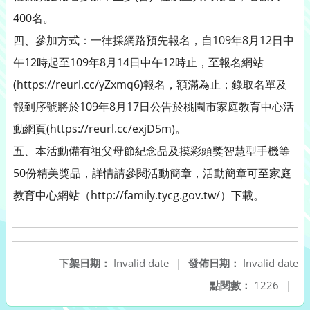
400名。
四、參加方式：一律採網路預先報名，自109年8月12日中
午12時起至109年8月14日中午12時止，至報名網站
(https://reurl.cc/yZxmq6)報名，額滿為止；錄取名單及
報到序號將於109年8月17日公告於桃園市家庭教育中心活
動網頁(https://reurl.cc/exjD5m)。
五、本活動備有祖父母節紀念品及摸彩頭獎智慧型手機等
50份精美獎品，詳情請參閱活動簡章，活動簡章可至家庭
教育中心網站（http://family.tycg.gov.tw/）下載。
下架日期：
Invalid date
|
發佈日期：
Invalid date
點閱數：
1226
|