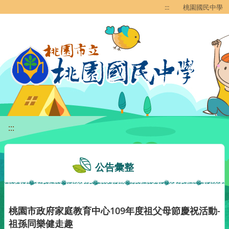
移至網頁之主要內容區位置
:::
桃園國民中學
:::
公告彙整
桃園市政府家庭教育中心109年度祖父母節慶祝活動-
祖孫同樂健走趣