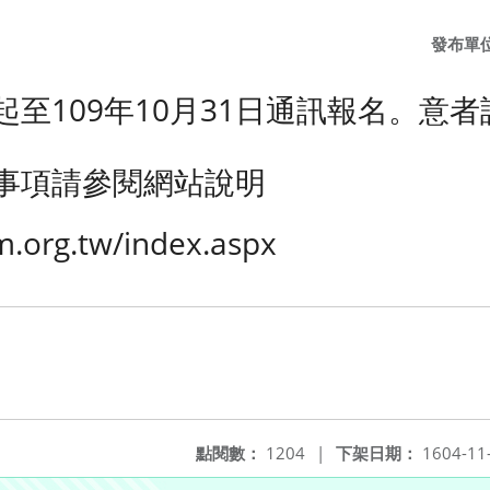
發布單
至109年10月31日通訊報名。意
事項請參閱網站說明
jm.org.tw/index.aspx
點閱數：
1204
|
下架日期：
1604-11