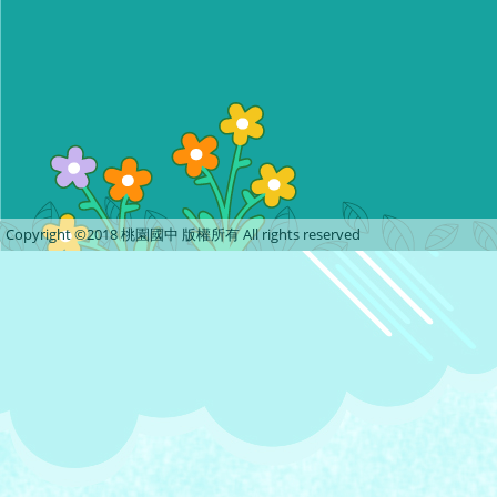
Copyright ©2018 桃園國中 版權所有 All rights reserved