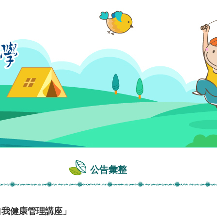
公告彙整
自我健康管理講座」