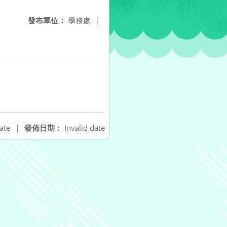
發布單位：
學務處
|
ate
|
發佈日期：
Invalid date