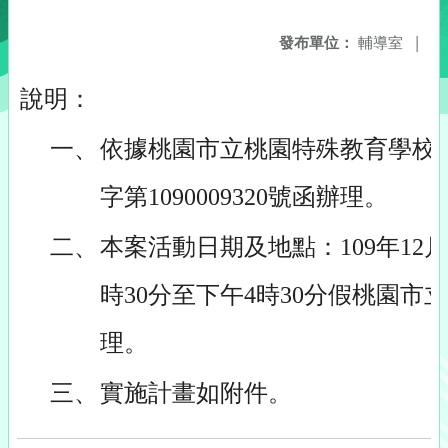
發布單位：
輔導室
|
說明：
一、
依據桃園市立桃園特殊教育學校10
字第1090009320號函辦理。
二、
本案活動日期及地點：109年12
時30分至下午4時30分假桃園市
理。
三、
實施計畫如附件。