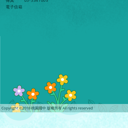
傳真
03-3341005
電子信箱
Copyright ©2018 桃園國中 版權所有 All rights reserved