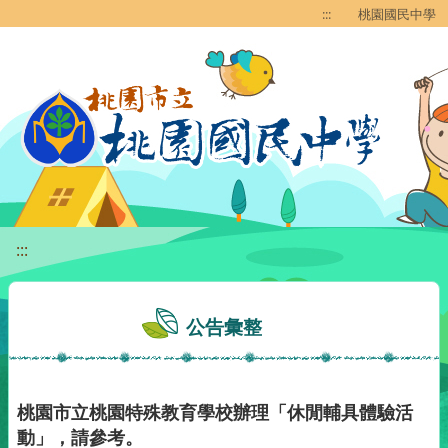
移至網頁之主要內容區位置
:::
桃園國民中學
:::
公告彙整
桃園市立桃園特殊教育學校辦理「休閒輔具體驗活
動」，請參考。