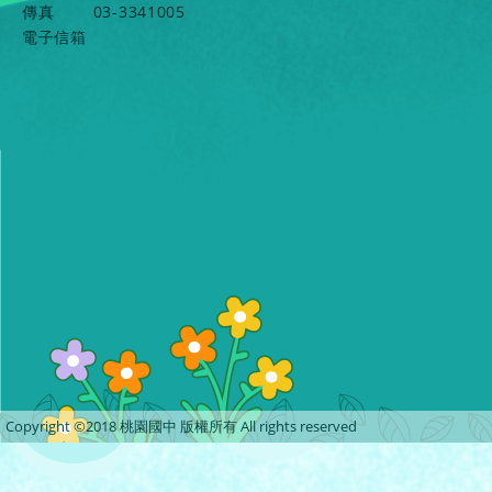
傳真
03-3341005
電子信箱
Copyright ©2018 桃園國中 版權所有 All rights reserved