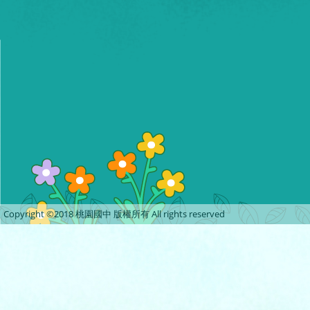
Copyright ©2018 桃園國中 版權所有 All rights reserved