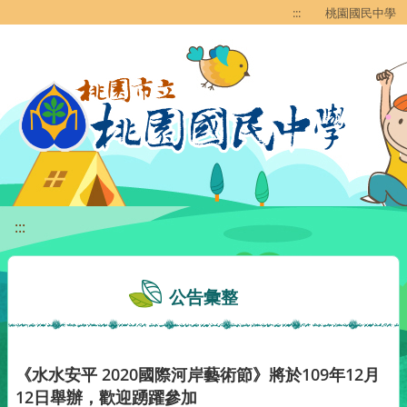
移至網頁之主要內容區位置
:::
桃園國民中學
:::
公告彙整
《水水安平 2020國際河岸藝術節》將於109年12月
12日舉辦，歡迎踴躍參加