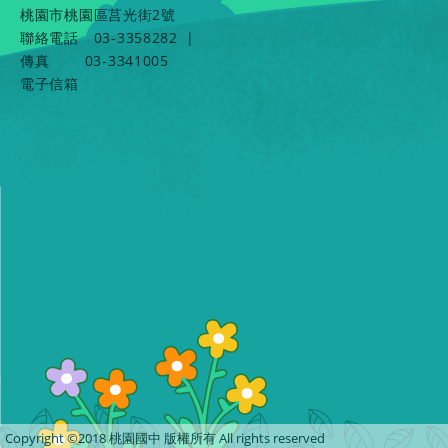
桃園市桃園區莒光街2號
聯絡電話
03-3358282
|
傳真
03-3341005
電子信箱
Copyright ©2018 桃園國中 版權所有 All rights reserved