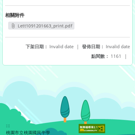
相關附件
Lett1091201663_print.pdf
另開新視窗
下架日期：
Invalid date
|
發佈日期：
Invalid date
點閱數：
1161
|
:::
桃園市立桃園國民中學