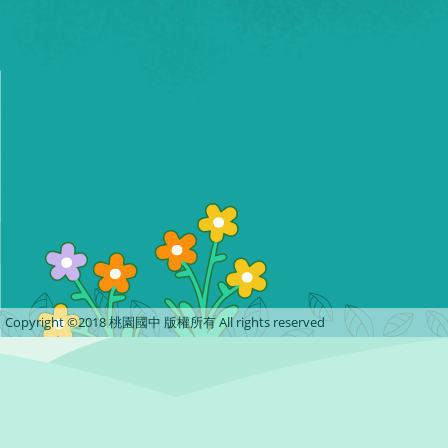
Copyright ©2018 桃園國中 版權所有 All rights reserved