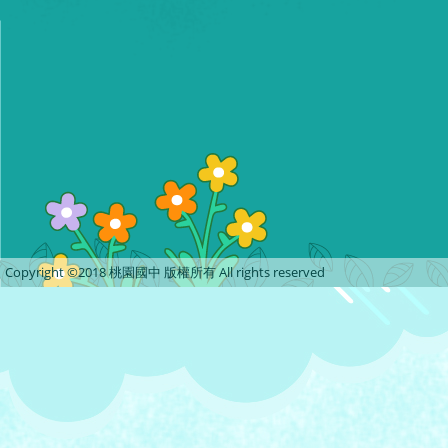
Copyright ©2018 桃園國中 版權所有 All rights reserved