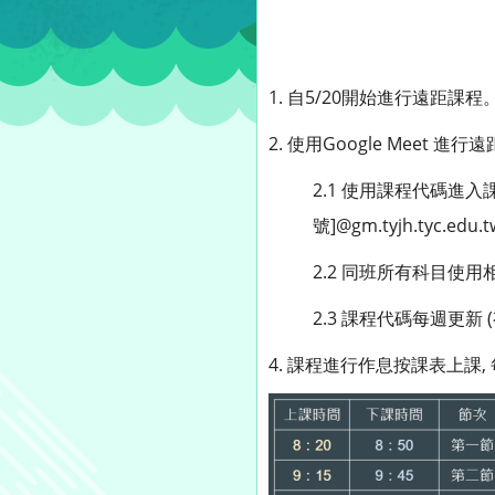
1. 自5/20開始進行遠距課程
2. 使用Google Meet 進行
2.1 使用課程代碼進入
號]@gm.tyjh.tyc.edu.
2.2 同班所有科目使用
2.3 課程代碼每週更新
4. 課程進行作息按課表上課,