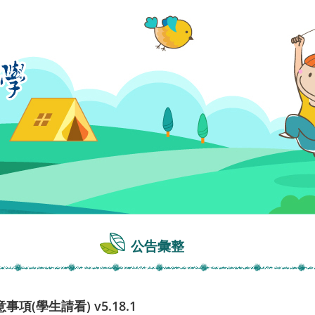
公告彙整
(學生請看) v5.18.1