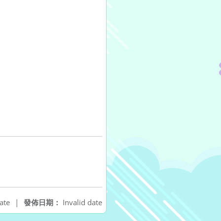
ate
|
發佈日期：
Invalid date