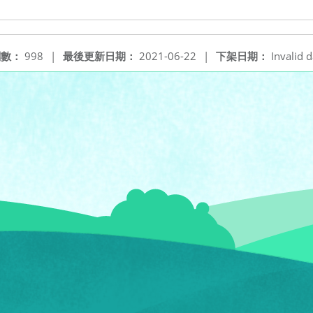
閱數：
998
|
最後更新日期：
2021-06-22
|
下架日期：
Invalid d