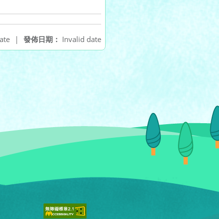
ate
|
發佈日期：
Invalid date