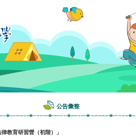
公告彙整
師法律教育研習營（初階）」