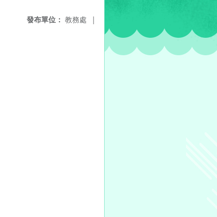
發布單位：
教務處
|