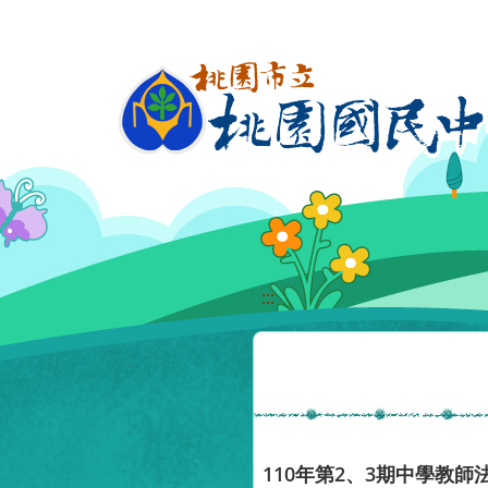
移至網頁之主要內容區位置
:::
110年第2、3期中學教