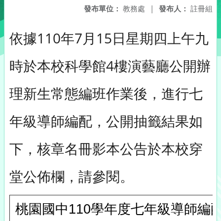
發布單位：
教務處
|
發布人：
註冊組
依據110年7月15日星期四上午九
時於本校科學館4樓演藝廳公開辦
理新生常態編班作業後，進行七
年級導師編配，公開抽籤結果如
下，核章名冊影本公告於本校穿
堂公佈欄，請參閱。
桃園國中110學年度七年級導師編