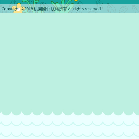
Copyright ©2018 桃園國中 版權所有 All rights reserved