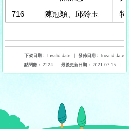
716
陳冠穎、邱鈴玉
特
下架日期：
Invalid date
|
發佈日期：
Invalid date
點閱數：
2224
|
最後更新日期：
2021-07-15
|