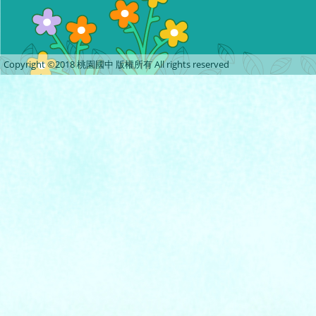
Copyright ©2018 桃園國中 版權所有 All rights reserved