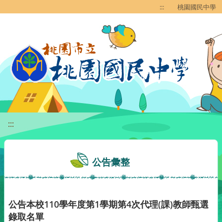
移至網頁之主要內容區位置
:::
桃園國民中學
:::
公告彙整
公告本校110學年度第1學期第4次代理(課)教師甄選
錄取名單