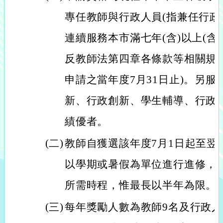
專任教師與行政人員(指兼任行政
連續服務本市滿七年(含)以上(含
反教師法第四章各條款等相關規
申請之當年度7月31日止)。另
新、行政創新、學生輔導、行政
績優者。
(二)
教師自獲選該年度7月1日起至翌
以學期或暑假為單位進行進修，
所需時程，惟最長以半年為限。
(三)
每年獎勵人數為教師9名及行政人