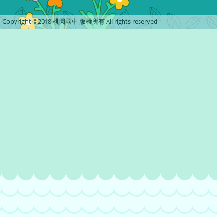
Copyright ©2018 桃園國中 版權所有 All rights reserved