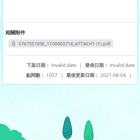
相關附件
376735100E_1100063716_ATTACH1 (1).pdf
另開新視窗
下架日期：
Invalid date
|
發佈日期：
Invalid date
點閱數：
1057
|
最後更新日期：
2021-08-04
|