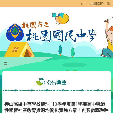
移至網頁之主要內容區位置
:::
桃園國民中學
:::
公告彙整
壽山高級中等學校辦理110學年度第1學期高中職適
性學習社區教育資源均質化實施方案「創客數藝遊跨