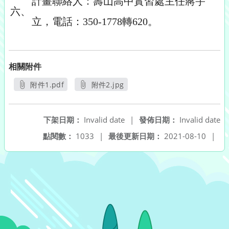
計畫聯絡人：壽山高中實習處主任蔣宇
六、
立，電話：350-1778轉620。
相關附件
附件1.pdf
附件2.jpg
另開新視窗
另開新視窗
下架日期：
Invalid date
|
發佈日期：
Invalid date
點閱數：
1033
|
最後更新日期：
2021-08-10
|