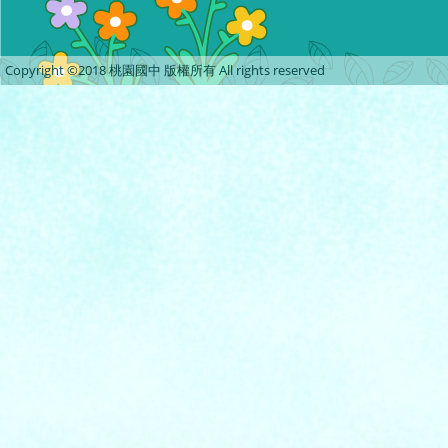
Copyright ©2018 桃園國中 版權所有 All rights reserved