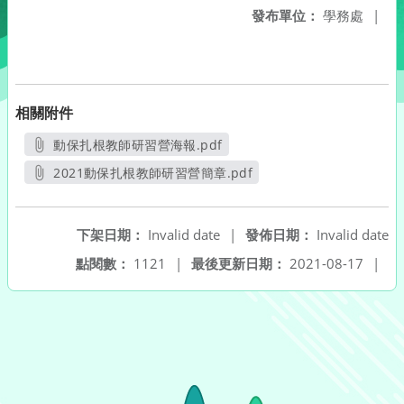
發布單位：
學務處
|
相關附件
動保扎根教師研習營海報.pdf
另開新視窗
2021動保扎根教師研習營簡章.pdf
另開新視窗
下架日期：
Invalid date
|
發佈日期：
Invalid date
點閱數：
1121
|
最後更新日期：
2021-08-17
|