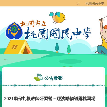
移至網頁之主要內容區位置
:::
桃園國民中學
:::
公告彙整
2021動保扎根教師研習營－經濟動物議題桃園場