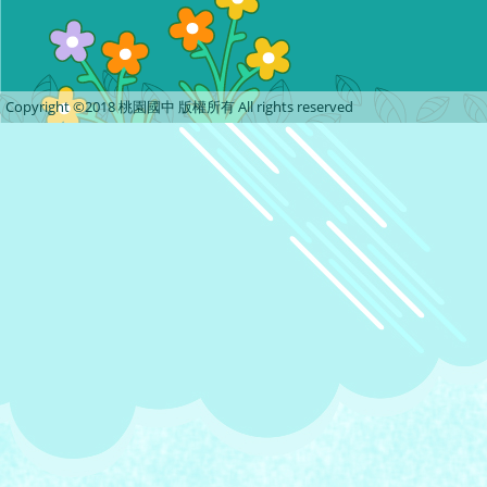
Copyright ©2018 桃園國中 版權所有 All rights reserved