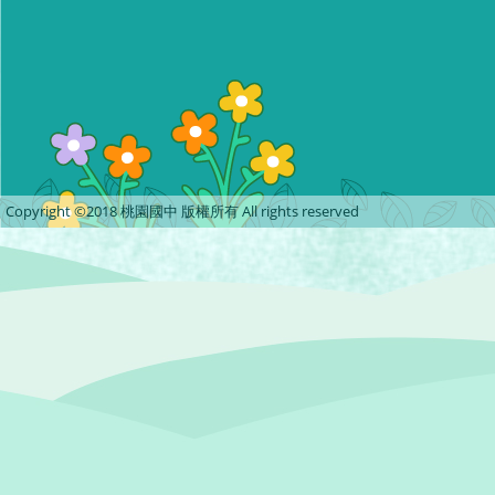
Copyright ©2018 桃園國中 版權所有 All rights reserved