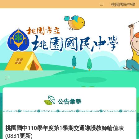
移至網頁之主要內容區位置
:::
桃園國民中學
:::
公告彙整
桃園國中110學年度第1學期交通導護教師輪值表
(0831更新)