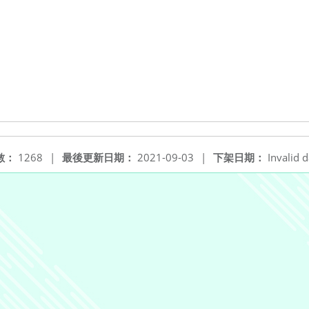
數：
1268
|
最後更新日期：
2021-09-03
|
下架日期：
Invalid d