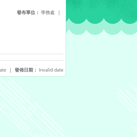
發布單位：
學務處
|
ate
|
發佈日期：
Invalid date