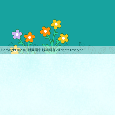
Copyright ©2018 桃園國中 版權所有 All rights reserved