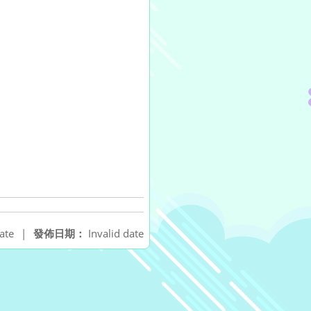
ate
|
發佈日期：
Invalid date