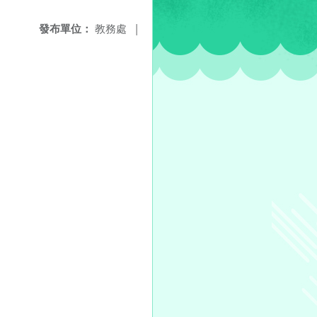
發布單位：
教務處
|