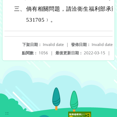
三、
倘有相關問題，請洽衛生福利部承辦人
531705﹚。
下架日期：
Invalid date
|
發佈日期：
Invalid date
點閱數：
1056
|
最後更新日期：
2022-03-15
|
:::