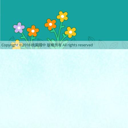
Copyright ©2018 桃園國中 版權所有 All rights reserved