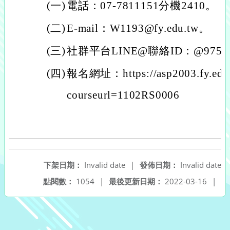
(一)
電話：07-7811151分機2410。
(二)
E-mail：W1193@fy.edu.tw。
(三)
社群平台LINE@聯絡ID：@975ri
(四)
報名網址：https://asp2003.fy.edu.t
courseurl=1102RS0006
下架日期：
Invalid date
|
發佈日期：
Invalid date
點閱數：
1054
|
最後更新日期：
2022-03-16
|