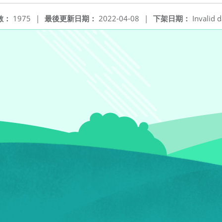
數：
1975
|
最後更新日期：
2022-04-08
|
下架日期：
Invalid d