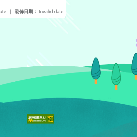
ate
|
發佈日期：
Invalid date