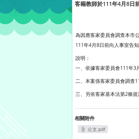
客籍教師於111年4月8
為因應客家委員會調查本市公
111年4月8日前向人事室告
說明：
一、依據客家委員會111年3月1
二、本案係客家委員會調查1
三、另依客家基本法第2條
相關附件
公文.pdf
另開新視窗