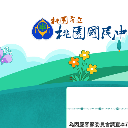
移至網頁之主要內容區位置
:::
為因應客家委員會調查本