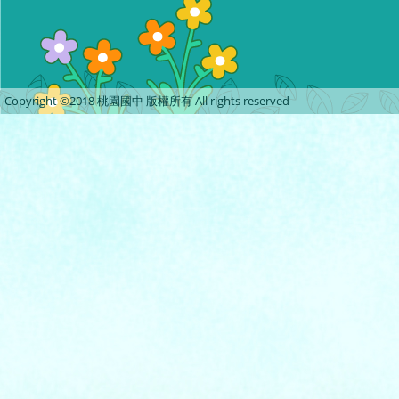
Copyright ©2018 桃園國中 版權所有 All rights reserved