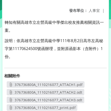
發布單位：
人事室
|
轉知有關高雄市立左營高級中學傑出校友推薦相關資訊一
案。
說明：依高雄市立左營高級中學111年8月2日高市左高秘
字第11170624500號函辦理，並附原函影本（含附件）1
份。
相關附件
376736800A_1110216077_ATTACH1.pdf
另開新視窗
376736800A_1110216077_ATTACH2.odt
另開新視窗
376736800A_1110216077_ATTACH3.odt
另開新視窗
376736800A_1110216077_print.pdf