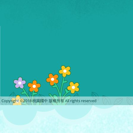
Copyright ©2018 桃園國中 版權所有 All rights reserved