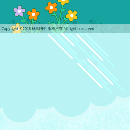
Copyright ©2018 桃園國中 版權所有 All rights reserved