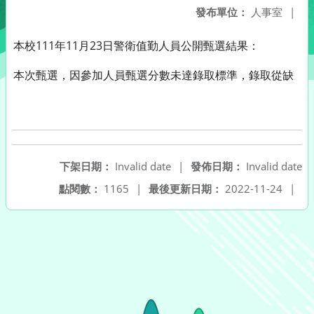
發布單位：
人事室
|
本校111年11月23日警衛值勤人員公開甄選結果：
本次甄選，因參加人員甄選分數未達錄取標準，錄取從缺
下架日期：
Invalid date
|
發佈日期：
Invalid date
點閱數：
1165
|
最後更新日期：
2022-11-24
|