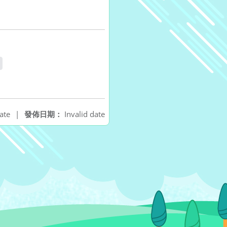
ate
|
發佈日期：
Invalid date