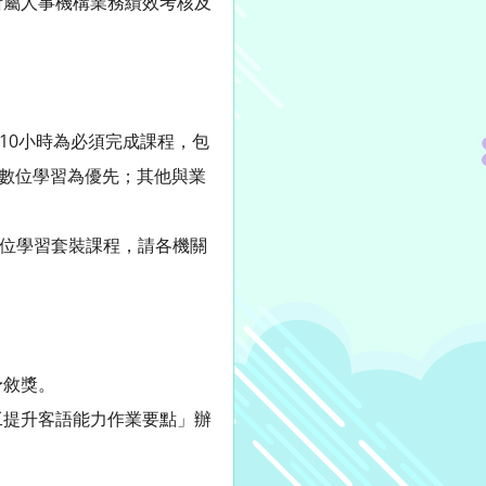
屬人事機構業務績效考核及
10小時為必須完成課程，包
以數位學習為優先；其他與業
數位學習套裝課程，請各機關
予敘獎。
提升客語能力作業要點」辦