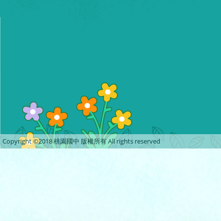
Copyright ©2018 桃園國中 版權所有 All rights reserved