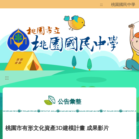
移至網頁之主要內容區位置
:::
桃園國民中學
:::
公告彙整
桃園市有形文化資產3D建模計畫 成果影片