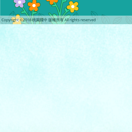
Copyright ©2018 桃園國中 版權所有 All rights reserved